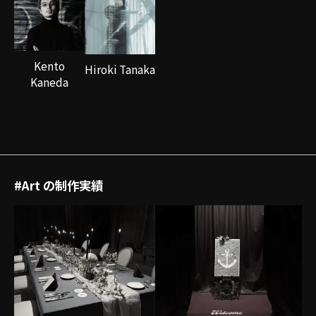
Kento
Hiroki Tanaka
Kaneda
お問い合わせはこちら
#Art の制作実績