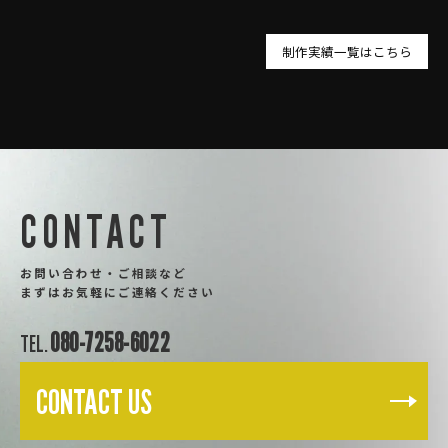
制作実績一覧はこちら
CONTACT
お問い合わせ・ご相談など
まずはお気軽にご連絡ください
080-7258-6022
TEL.
CONTACT US