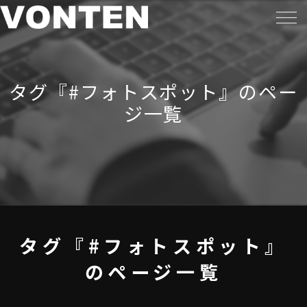
タグ『#フォトスポット』のペー
ジ一覧
タグ『#フォトスポット』
のページ一覧