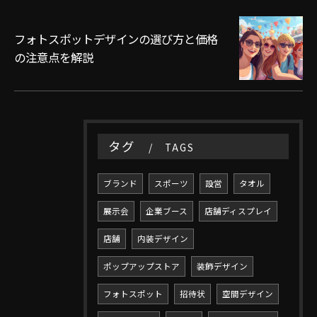
フォトスポットデザインの選び方と価格
の注意点を解説
タグ
TAGS
ブランド
スポーツ
設営
タオル
展示会
企業ブース
店舗ディスプレイ
店舗
内装デザイン
ポップアップストア
装飾デザイン
フォトスポット
招待状
空間デザイン