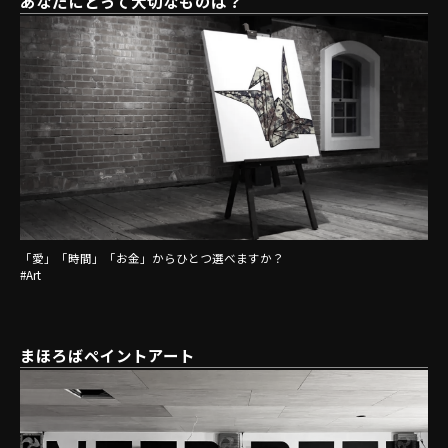
あなたにとって大切なものは？
「愛」「時間」「お金」からひとつ選べますか？
#Art
まほろばペイントアート