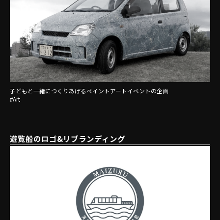
子どもと一緒につくりあげるペイントアートイベントの企画
#Art
遊覧船のロゴ&リブランディング