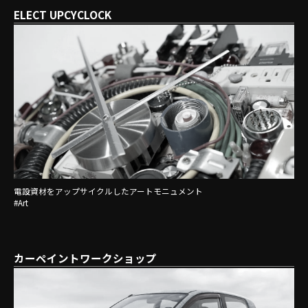
ELECT UPCYCLOCK
電設資材をアップサイクルしたアートモニュメント
#Art
カーペイントワークショップ