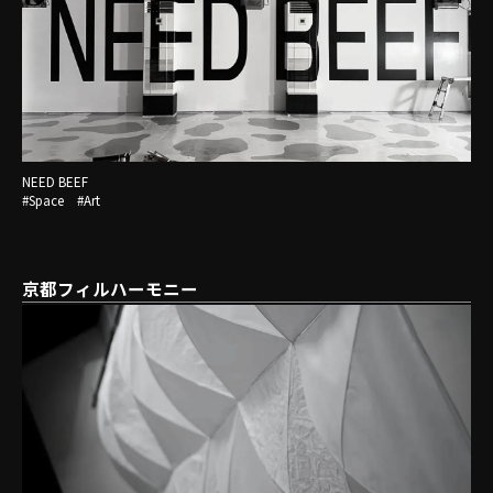
NEED BEEF
#Space #Art
京都フィルハーモニー