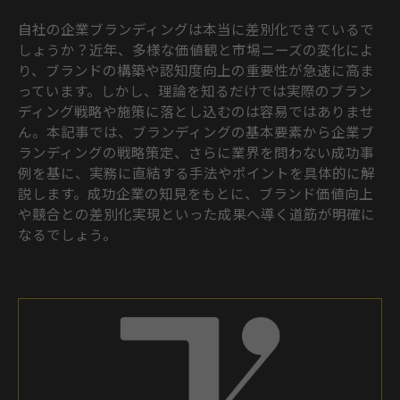
自社の企業ブランディングは本当に差別化できているで
しょうか？近年、多様な価値観と市場ニーズの変化によ
り、ブランドの構築や認知度向上の重要性が急速に高ま
っています。しかし、理論を知るだけでは実際のブラン
ディング戦略や施策に落とし込むのは容易ではありませ
ん。本記事では、ブランディングの基本要素から企業ブ
ランディングの戦略策定、さらに業界を問わない成功事
例を基に、実務に直結する手法やポイントを具体的に解
説します。成功企業の知見をもとに、ブランド価値向上
や競合との差別化実現といった成果へ導く道筋が明確に
なるでしょう。