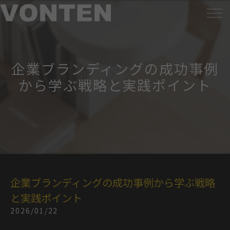
企業ブランディングの成功事例
から学ぶ戦略と実践ポイント
企業ブランディングの成功事例から学ぶ戦略
と実践ポイント
2026/01/22