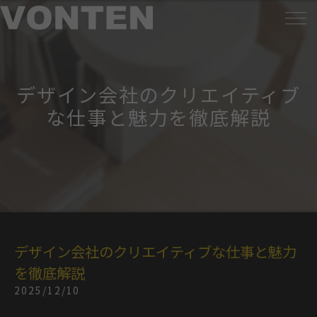
デザイン会社のクリエイティブ
な仕事と魅力を徹底解説
デザイン会社のクリエイティブな仕事と魅力
を徹底解説
2025/12/10