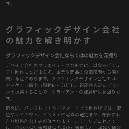
す。
グラフィックデザイン会社
の魅力を解き明かす
グラフィックデザイン会社ならではの魅力を深掘り
デザイン会社のクリエイティブな魅力は、単なるビジュ
アル制作にとどまらず、企業や商品の企画段階から深く
関わる点にあります。グラフィックデザイン会社では、
ターゲット層や市場動向を分析し、視認性の高いデザイ
ンを提案することで、クライアントの課題解決を図りま
す。
例えば、パンフレットやポスターなどの制作物では、配
色やレイアウト、イラストや写真の選定まで、細部にわ
たり戦略的な工夫が施されます。こうしたプロセスで
は、色彩心理や情報整理の技術が活用され、複雑な情報