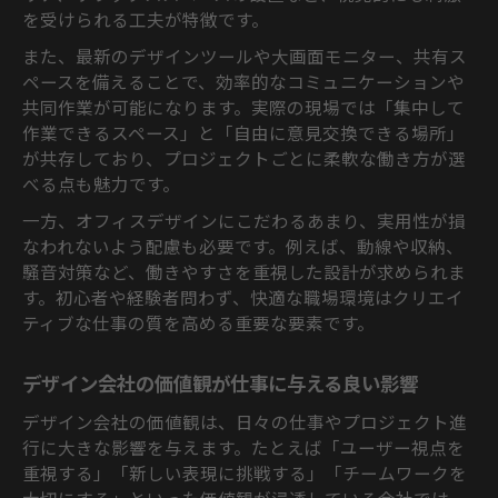
を受けられる工夫が特徴です。
また、最新のデザインツールや大画面モニター、共有ス
ペースを備えることで、効率的なコミュニケーションや
共同作業が可能になります。実際の現場では「集中して
作業できるスペース」と「自由に意見交換できる場所」
が共存しており、プロジェクトごとに柔軟な働き方が選
べる点も魅力です。
一方、オフィスデザインにこだわるあまり、実用性が損
なわれないよう配慮も必要です。例えば、動線や収納、
騒音対策など、働きやすさを重視した設計が求められま
す。初心者や経験者問わず、快適な職場環境はクリエイ
ティブな仕事の質を高める重要な要素です。
デザイン会社の価値観が仕事に与える良い影響
デザイン会社の価値観は、日々の仕事やプロジェクト進
行に大きな影響を与えます。たとえば「ユーザー視点を
重視する」「新しい表現に挑戦する」「チームワークを