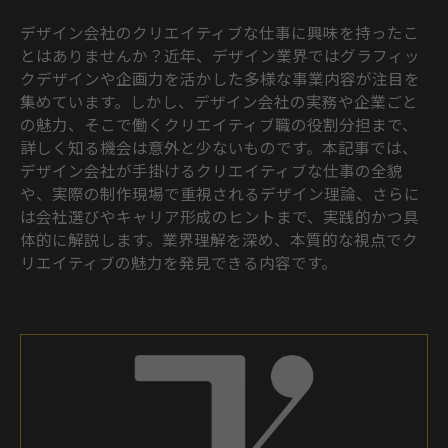
デザイン会社のクリエイティブな仕事に興味を持ったこ
とはありませんか？近年、デザイン業界ではグラフィッ
クデザインや企画力を活かした多様な事業内容が注目を
集めています。しかし、デザイン会社の実務や企業ごと
の魅力、そこで働くクリエイティブ職の役割分担まで、
詳しく知る機会は意外と少ないものです。本記事では、
デザイン会社が手掛けるクリエイティブな仕事の全貌
や、実際の制作現場で重視されるデザイン理論、さらに
は会社選びやキャリア形成のヒントまで、実践的かつ具
体的に解説します。業界理解を深め、本質的な視点でク
リエイティブの魅力を発見できる内容です。