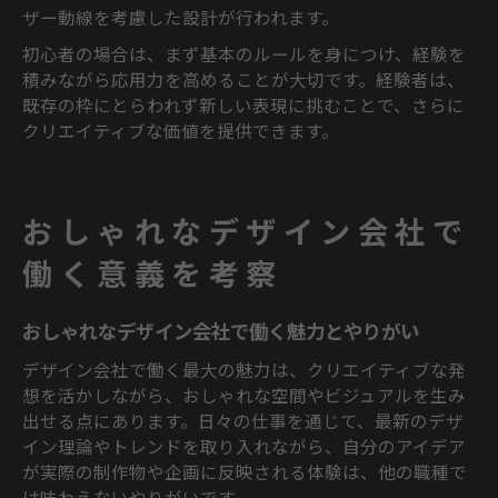
ザー動線を考慮した設計が行われます。
初心者の場合は、まず基本のルールを身につけ、経験を
積みながら応用力を高めることが大切です。経験者は、
既存の枠にとらわれず新しい表現に挑むことで、さらに
クリエイティブな価値を提供できます。
おしゃれなデザイン会社で
働く意義を考察
おしゃれなデザイン会社で働く魅力とやりがい
デザイン会社で働く最大の魅力は、クリエイティブな発
想を活かしながら、おしゃれな空間やビジュアルを生み
出せる点にあります。日々の仕事を通じて、最新のデザ
イン理論やトレンドを取り入れながら、自分のアイデア
が実際の制作物や企画に反映される体験は、他の職種で
は味わえないやりがいです。