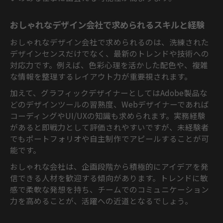
おしゃれなデザイン会社で求められるスキルと経験
おしゃれなデザイン会社で求められるのは、洗練された
デザインセンスだけでなく、最新のトレンドや技術への
対応力です。例えば、色彩心理を活かした配色や、複雑
な情報を整理するレイアウト力が重要視されます。
加えて、グラフィックデザイナーとしてはAdobe製品な
どのデザインツールの習熟度、Webデザイナーであれば
コーディングやUI/UXの知識も求められます。実務経験
があると即戦力として評価されやすいですが、未経験者
でもポートフォリオや自主制作でアピールすることが可
能です。
おしゃれな会社は、企画段階から積極的にアイデアを発
信できる人材を歓迎する傾向があります。トレンドに敏
感で柔軟な発想を持ち、チームでのコミュニケーション
力を高めることが、活躍への近道となるでしょう。