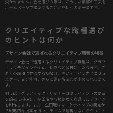
欠かせません。会社選びの際は、こうした細部の工夫を
ホームページで確認することが成功への第一歩です。
クリエイティブな職種選び
のヒントは何か
デザイン会社で選ばれるクリエイティブ職種の特徴
デザイン会社で活躍するクリエイティブ職種は、グラフ
ィックデザインや企画、制作など多岐にわたります。こ
れらの職種に共通する特徴は、高いデザイン力とコミュ
ニケーション能力、さらに課題解決力が求められる点で
す。
例えば、グラフィックデザイナーはクライアントの要望
を的確に把握し、視認性や情報整理を意識したデザイン
を制作します。また、企画職はマーケティングの観点か
ら戦略的な提案を行い、チームで連携しながらクリエイ