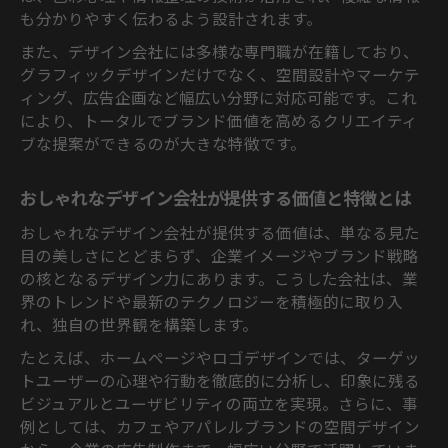
も分かりやすく伝わるよう設計されます。
また、デザイン会社には多様な専門職が在籍しており、
グラフィックデザインだけでなく、空間設計やマーケテ
ィング、広告企画など幅広い分野に対応可能です。これ
により、トータルでブランド価値を高めるクリエイティ
ブな提案ができるのが大きな特徴です。
おしゃれなデザイン会社が提供する価値と特徴とは
おしゃれなデザイン会社が提供する価値は、単なる見た
目の美しさにとどまらず、企業イメージやブランド戦略
の核となるデザイン力にあります。こうした会社は、業
界のトレンドや最新のテクノロジーを積極的に取り入
れ、独自の世界観を構築します。
たとえば、ホームページやロゴデザインでは、ターゲッ
トユーザーの心理や行動を徹底的に分析し、印象に残る
ビジュアルとユーザビリティの両立を実現。さらに、事
例としては、カフェやアパレルブランドの空間デザイン