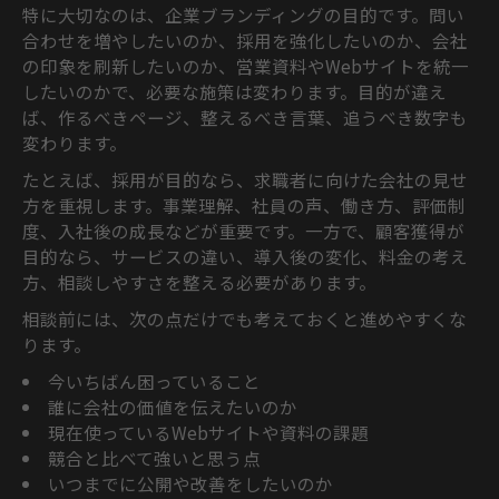
特に大切なのは、企業ブランディングの目的です。問い
合わせを増やしたいのか、採用を強化したいのか、会社
の印象を刷新したいのか、営業資料やWebサイトを統一
したいのかで、必要な施策は変わります。目的が違え
ば、作るべきページ、整えるべき言葉、追うべき数字も
変わります。
たとえば、採用が目的なら、求職者に向けた会社の見せ
方を重視します。事業理解、社員の声、働き方、評価制
度、入社後の成長などが重要です。一方で、顧客獲得が
目的なら、サービスの違い、導入後の変化、料金の考え
方、相談しやすさを整える必要があります。
相談前には、次の点だけでも考えておくと進めやすくな
ります。
今いちばん困っていること
誰に会社の価値を伝えたいのか
現在使っているWebサイトや資料の課題
競合と比べて強いと思う点
いつまでに公開や改善をしたいのか