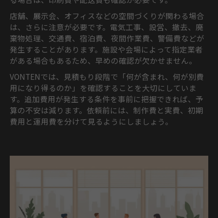
店舗、展示会、オフィスなどの空間づくりが関わる場合
は、さらに注意が必要です。電気工事、設営、撤去、廃
棄物処理、交通費、宿泊費、夜間作業費、警備費などが
発生することがあります。施設や会場によって指定業者
がある場合もあるため、早めの確認が欠かせません。
VONTENでは、見積もり段階で「何が含まれ、何が別費
用になり得るのか」を確認することを大切にしていま
す。追加費用が発生する条件を事前に把握できれば、予
算の不安は減ります。依頼前には、制作費と実費、初期
費用と運用費を分けて見るようにしましょう。