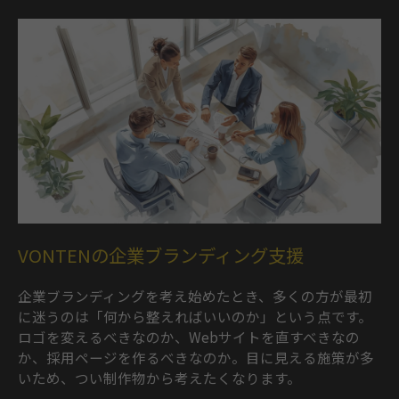
VONTENの企業ブランディング支援
企業ブランディングを考え始めたとき、多くの方が最初
に迷うのは「何から整えればいいのか」という点です。
ロゴを変えるべきなのか、Webサイトを直すべきなの
か、採用ページを作るべきなのか。目に見える施策が多
いため、つい制作物から考えたくなります。