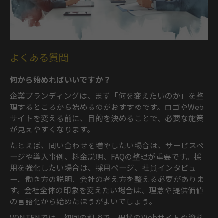
よくある質問
何から始めればいいですか？
企業ブランディングは、まず「何を変えたいのか」を整
理するところから始めるのがおすすめです。ロゴやWeb
サイトを変える前に、目的を決めることで、必要な施策
が見えやすくなります。
たとえば、問い合わせを増やしたい場合は、サービスペ
ージや導入事例、料金説明、FAQの整理が重要です。採
用を強化したい場合は、採用ページ、社員インタビュ
ー、働き方の説明、会社の考え方を整える必要がありま
す。会社全体の印象を変えたい場合は、理念や提供価値
の言語化から始めたほうがよいでしょう。
VONTENでは、初回の相談で、現状のWebサイトや資料