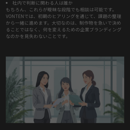
社内で判断に関わる人は誰か
もちろん、これらが曖昧な段階でも相談は可能です。
VONTENでは、初期のヒアリングを通じて、課題の整理
から一緒に進めます。大切なのは、制作物を急いで決め
ることではなく、何を変えるための企業ブランディング
なのかを見失わないことです。