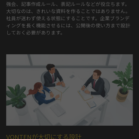
強会、記事作成ルール、表記ルールなどが役立ちます。
大切なのは、きれいな資料を作ることではありません。
社員が迷わず使える状態にすることです。企業ブランデ
ィングを長く機能させるには、公開後の使い方まで設計
しておく必要があります。
VONTENが大切にする設計