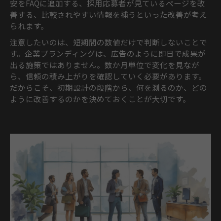
安をFAQに追加する、採用応募者が見ているページを改
善する、比較されやすい情報を補うといった改善が考え
られます。
注意したいのは、短期間の数値だけで判断しないことで
す。企業ブランディングは、広告のように即日で成果が
出る施策ではありません。数か月単位で変化を見なが
ら、信頼の積み上がりを確認していく必要があります。
だからこそ、初期設計の段階から、何を測るのか、どの
ように改善するのかを決めておくことが大切です。