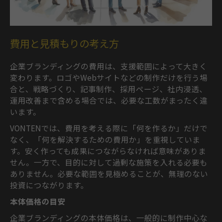
費用と見積もりの考え方
企業ブランディングの費用は、支援範囲によって大きく
変わります。ロゴやWebサイトなどの制作だけを行う場
合と、戦略づくり、記事制作、採用ページ、社内浸透、
運用改善まで含める場合では、必要な工数がまったく違
います。
VONTENでは、費用を考える際に「何を作るか」だけで
なく、「何を解決するための費用か」を重視していま
す。安く作っても成果につながらなければ意味がありま
せん。一方で、目的に対して過剰な施策を入れる必要も
ありません。必要な範囲を見極めることが、無理のない
投資につながります。
本体価格の目安
企業ブランディングの本体価格は、一般的に制作中心な