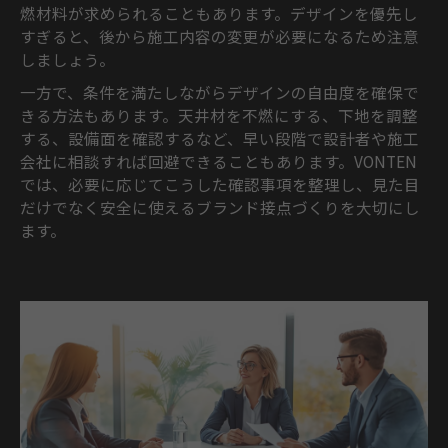
燃材料が求められることもあります。デザインを優先し
すぎると、後から施工内容の変更が必要になるため注意
しましょう。
一方で、条件を満たしながらデザインの自由度を確保で
きる方法もあります。天井材を不燃にする、下地を調整
する、設備面を確認するなど、早い段階で設計者や施工
会社に相談すれば回避できることもあります。VONTEN
では、必要に応じてこうした確認事項を整理し、見た目
だけでなく安全に使えるブランド接点づくりを大切にし
ます。