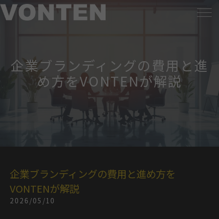
企業ブランディングの費用と進
め方をVONTENが解説
企業ブランディングの費用と進め方を
VONTENが解説
2026/05/10