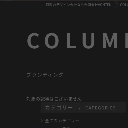
京都のデザイン会社なら合同会社VONTEN
COL
COLUM
ブランディング
対象の記事はございません
カテゴリー
CATEGORIES
全てのカテゴリー