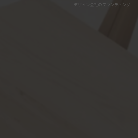
デザイン会社のブランディング