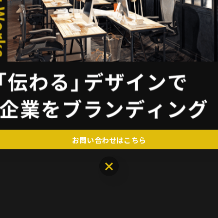
お問い合わせはこちら
お問い合わせはこちら