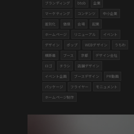
ブランディング
btob
企業
マーケティング
コンテンツ
中小企業
差別化
価値
会場
起業
ホームページ
リニューアル
イベント
デザイン
ポップ
WEBデザイン
うちわ
横断幕
ブース
京都
デザイン会社
ロゴ
チラシ
店舗デザイン
イベント企画
ブースデザイン
PR動画
パッケージ
フライヤー
モニュメント
ホームページ制作