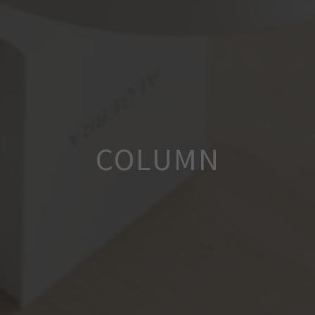
COLUMN