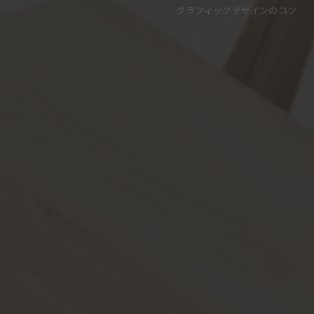
グラフィックデザインのコツ