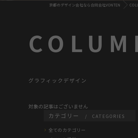
京都のデザイン会社なら合同会社VONTEN
COL
COLUM
グラフィックデザイン
対象の記事はございません
カテゴリー
CATEGORIES
全てのカテゴリー