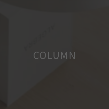
COLUMN