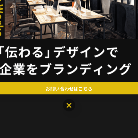
お問い合わせはこちら
お問い合わせはこちら