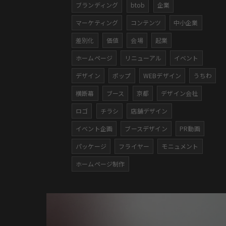
ブランディング
btob
企業
マーケティング
コンテンツ
中小企業
差別化
価値
会場
起業
ホームページ
リニューアル
イベント
デザイン
ポップ
WEBデザイン
うちわ
横断幕
ブース
京都
デザイン会社
ロゴ
チラシ
店舗デザイン
イベント企画
ブースデザイン
PR動画
パッケージ
フライヤー
モニュメント
ホームページ制作